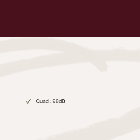
Quad : 98dB