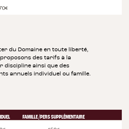
70€
ter du Domaine en toute liberté,
proposons des tarifs à la
 discipline ainsi que des
s annuels individuel ou famille.
IDUEL
FAMILLE /PERS SUPPLÉMENTAIRE