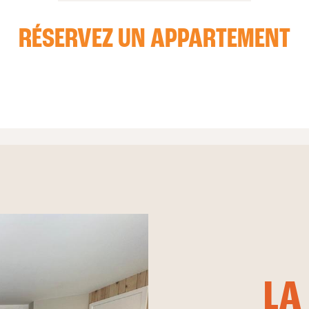
RÉSERVEZ UN APPARTEMENT
LA