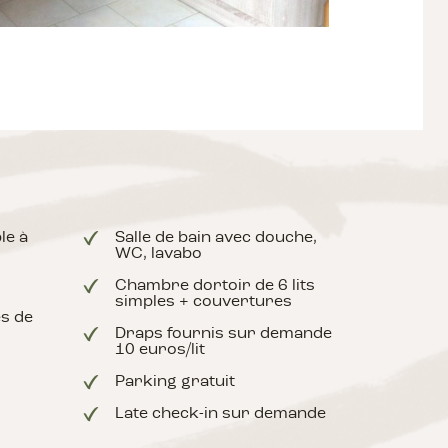
ble à
Salle de bain avec douche,
WC, lavabo
Chambre dortoir de 6 lits
simples + couvertures
es de
Draps fournis sur demande
10 euros/lit
Parking gratuit
Late check-in sur demande