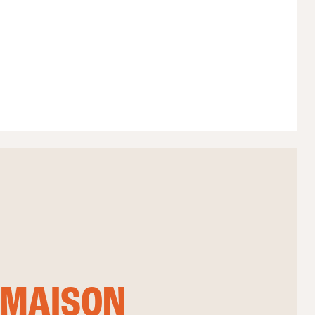
 MAISON