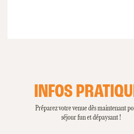
INFOS PRATIQU
Préparez votre venue dès maintenant p
séjour fun et dépaysant !